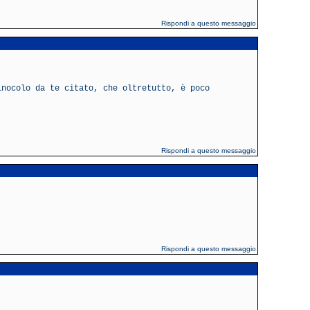
Rispondi a questo messaggio
inocolo da te citato, che oltretutto, è poco
Rispondi a questo messaggio
Rispondi a questo messaggio